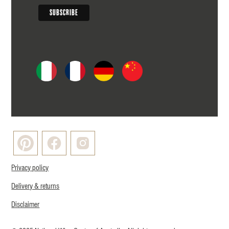
Privacy policy
Delivery & returns
Disclaimer