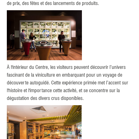
de prix, des fêtes et des lancements de produits.
À l'intérieur du Centre, les visiteurs peuvent découvrir l’univers
fascinant de la viniculture en embarquant pour un voyage de
découverte autoguidé. Cette expérience primée met l’accent sur
l'histoire et l'importance cette activité, et se concentre sur la
dégustation des divers crus disponibles.