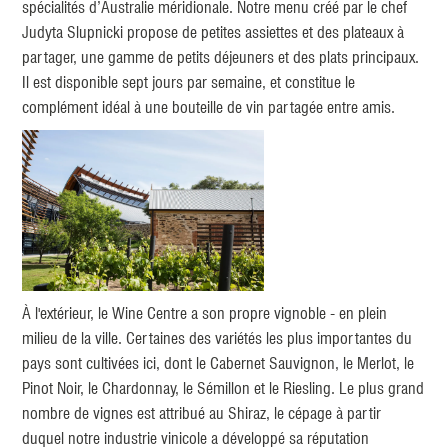
spécialités d’Australie méridionale. Notre menu créé par le chef
Judyta Slupnicki propose de petites assiettes et des plateaux à
partager, une gamme de petits déjeuners et des plats principaux.
Il est disponible sept jours par semaine, et constitue le
complément idéal à une bouteille de vin partagée entre amis.
À l'extérieur, le Wine Centre a son propre vignoble - en plein
milieu de la ville. Certaines des variétés les plus importantes du
pays sont cultivées ici, dont le Cabernet Sauvignon, le Merlot, le
Pinot Noir, le Chardonnay, le Sémillon et le Riesling. Le plus grand
nombre de vignes est attribué au Shiraz, le cépage à partir
duquel notre industrie vinicole a développé sa réputation