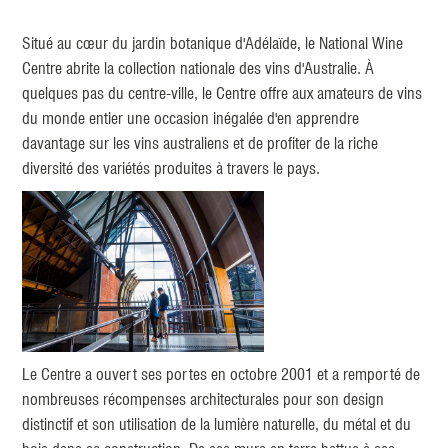
Situé au cœur du jardin botanique d'Adélaïde, le National Wine
Centre abrite la collection nationale des vins d'Australie. À
quelques pas du centre-ville, le Centre offre aux amateurs de vins
du monde entier une occasion inégalée d'en apprendre
davantage sur les vins australiens et de profiter de la riche
diversité des variétés produites à travers le pays.
Le Centre a ouvert ses portes en octobre 2001 et a remporté de
nombreuses récompenses architecturales pour son design
distinctif et son utilisation de la lumière naturelle, du métal et du