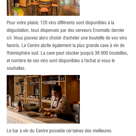
Pour votre plaisir, 120 vins différents sont disponibles à la
dégustation, tous dispensés par des serveurs Enomatic dernier
cri. Vous pouvez alors choisir d'acheter une bouteille de vos vins
favoris. Le Centre abrite également la plus grande cave à vin de
l'hémisphère sud. La cave peut stocker jusqu'à 38 000 bouteilles,
et nombre de ces vins sont disponibles à l'achat si vous le
souhaitez.
Le bar à vin du Centre possède certaines des meilleures