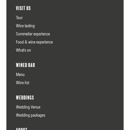
Visit us
Tour
Wine tasting
Sommelier experience
Food & wine experience
What's on
Wined Bar
Menu
Wine list
Weddings
Wedding Venue
Wedding packages